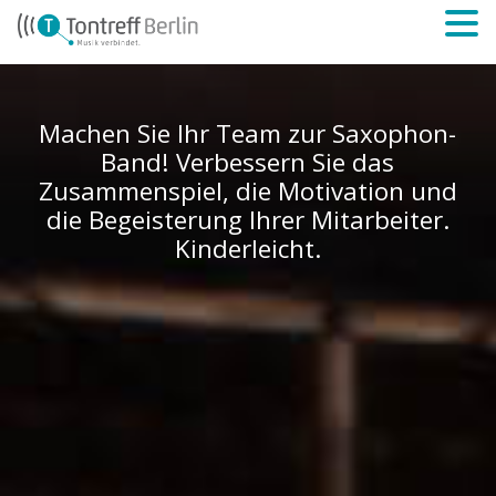
Machen Sie Ihr Team zur Saxophon-
Band! Verbessern Sie das
Zusammenspiel, die Motivation und
die Begeisterung Ihrer Mitarbeiter.
Kinderleicht.